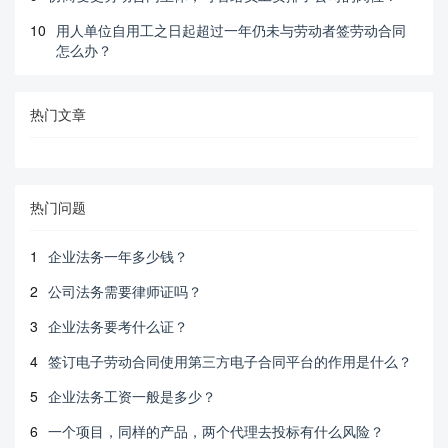
10
用人单位自用工之日起超过一年仍未与劳动者签劳动合同
怎么办？
热门文章
热门问题
1
企业法务一年多少钱？
2
公司法务需要律师证吗？
3
企业法务要考什么证？
4
签订电子劳动合同使用第三方电子合同平台的作用是什么？
5
企业法务工资一般是多少？
6
一个项目，同样的产品，两个代理去投标有什么风险？