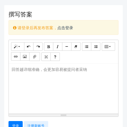
撰写答案
请登录后再发布答案，
点击登录
回答越详细准确，会更加容易被提问者采纳
登录
注册新账号