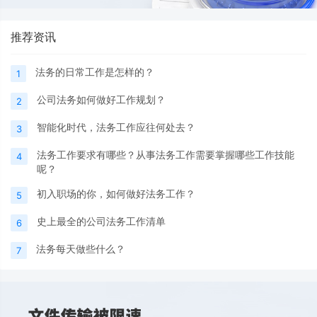
推荐资讯
法务的日常工作是怎样的？
1
公司法务如何做好工作规划？
2
智能化时代，法务工作应往何处去？
3
法务工作要求有哪些？从事法务工作需要掌握哪些工作技能
4
呢？
初入职场的你，如何做好法务工作？
5
史上最全的公司法务工作清单
6
法务每天做些什么？
7