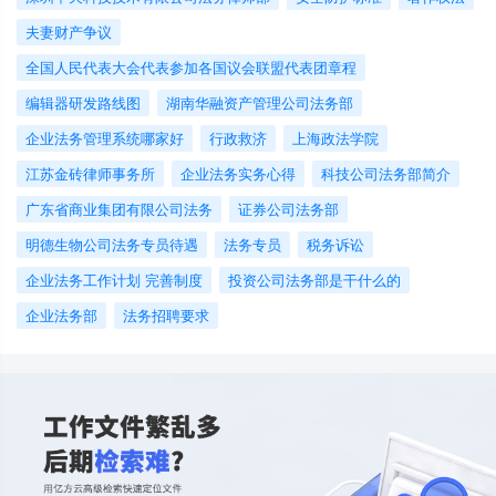
夫妻财产争议
全国人民代表大会代表参加各国议会联盟代表团章程
编辑器研发路线图
湖南华融资产管理公司法务部
企业法务管理系统哪家好
行政救济
上海政法学院
江苏金砖律师事务所
企业法务实务心得
科技公司法务部简介
广东省商业集团有限公司法务
证券公司法务部
明德生物公司法务专员待遇
法务专员
税务诉讼
企业法务工作计划 完善制度
投资公司法务部是干什么的
企业法务部
法务招聘要求