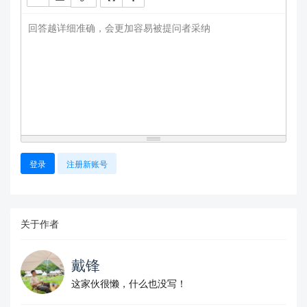
回答越详细准确，会更加容易被提问者采纳
登录
注册新账号
关于作者
戴锋
这家伙很懒，什么也没写！