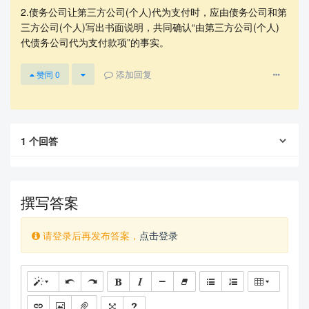
2.债务公司让第三方公司(个人)代为支付时，应由债务公司和第
三方公司(个人)写出书面说明，共同确认“由第三方公司(个人)
代债务公司代为支付款项”的事实。
添加回复
赞同
0
1
个回答
撰写答案
请登录后再发布答案，
点击登录