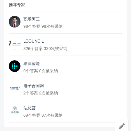
推荐专家
职场阿三
98个答案 98次被采纳
LCOUNCIL
326个答案 330次被采纳
幂律智能
0个答案 0次被采纳
电子合同网
2个答案 2次被采纳
法总荟
69个答案 67次被采纳