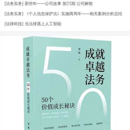
[
法务实务
]
那些年——公司故事 第[1]期 公司解散
[
法务实务
]
《个人信息保护法》实施两周年——相关案例分析总结
[
法律科技
]
当法律遇上人工智能