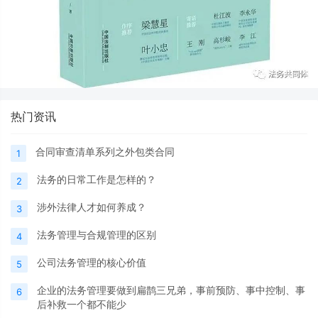
热门资讯
合同审查清单系列之外包类合同
1
法务的日常工作是怎样的？
2
涉外法律人才如何养成？
3
法务管理与合规管理的区别
4
公司法务管理的核心价值
5
企业的法务管理要做到扁鹊三兄弟，事前预防、事中控制、事
6
后补救一个都不能少