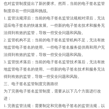
也对监管制度提出了新的要求。然而，当前的电子签名监管
制度存在一些问题和挑战。
1. 监管法规滞后：当前的电子签名监管法规相对滞后，无法
适应电子签名的快速发展。一些新的电子签名技术和服务无
法得到有效的监管，导致一些安全问题和风险。
2. 监管机构不足：当前的电子签名监管机构不足，无法有效
地监管电子签名的使用。一些电子签名服务提供商和用户无
法得到有效的监管，导致一些安全问题和风险。
3. 监管技术落后：当前的电子签名监管技术落后，无法有效
地监管电子签名的使用。一些新的电子签名技术和服务无法
得到有效的监管，导致一些安全问题和风险。
三、电子签名监管制度完善路径
为了完善电子签名监管制度，需要从以下几个方面进行改
进：
1. 完善监管法规：需要制定和完善电子签名的监管法规，以