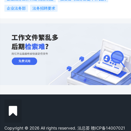
企业法务部
法务招聘要求
Copyright © 2026 All rights reserved. 法总荟
赣ICP备14007021