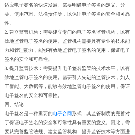
适应电子签名的快速发展。需要明确电子签名的定义、分
类、使用范围、法律责任等，以保证电子签名的安全和可靠
性。
2. 建立监管机构：需要建立专门的电子签名监管机构，以有
效地监管电子签名的使用。监管机构需要具有专业的技术能
力和管理能力，能够有效地监管电子签名的使用，保证电子
签名的安全和可靠性。
3. 提升监管技术：需要提升电子签名监管的技术水平，以有
效地监管电子签名的使用。需要引入先进的监管技术，如人
工智能、大数据等，能够有效地监管电子签名的使用，保证
电子签名的安全和可靠性。
四、结论
电子签名是一种重要的
电子合同
形式，其监管制度的完善对
于保证电子签名的安全和可靠性具有重要的意义。因此，需
要从完善监管法规、建立监管机构、提升监管技术等方面进