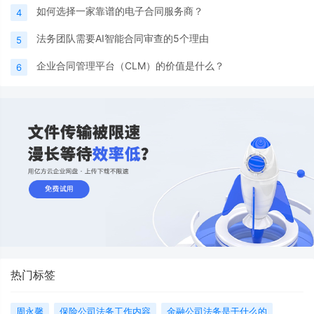
如何选择一家靠谱的电子合同服务商？
4
法务团队需要AI智能合同审查的5个理由
5
企业合同管理平台（CLM）的价值是什么？
6
热门标签
周永馨
保险公司法务工作内容
金融公司法务是干什么的