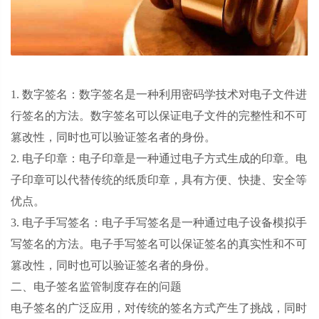
1. 数字签名：数字签名是一种利用密码学技术对电子文件进
行签名的方法。数字签名可以保证电子文件的完整性和不可
篡改性，同时也可以验证签名者的身份。
2. 电子印章：电子印章是一种通过电子方式生成的印章。电
子印章可以代替传统的纸质印章，具有方便、快捷、安全等
优点。
3. 电子手写签名：电子手写签名是一种通过电子设备模拟手
写签名的方法。电子手写签名可以保证签名的真实性和不可
篡改性，同时也可以验证签名者的身份。
二、电子签名监管制度存在的问题
电子签名的广泛应用，对传统的签名方式产生了挑战，同时