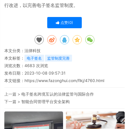
行改进，以完善电子签名监管制度。
点赞(
0
)
本文分类：
法律科技
本文标签：
电子签名
监管制度完善
浏览次数：
4683
次浏览
发布日期：2023-10-08 09:57:31
本文链接：
https://www.fazonghui.com/flkj/4760.html
上一篇 >
电子签名跨境互认的法律监管与国际合作
下一篇 >
智能合同管理平台安全架构