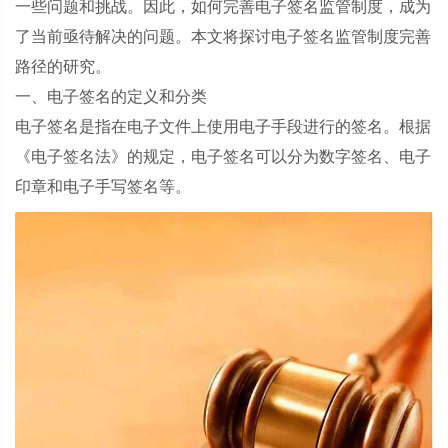
一些问题和挑战。因此，如何完善电子签名监管制度，成为
了当前亟待解决的问题。本文将探讨电子签名监管制度完善
路径的研究。
一、电子签名的定义和分类
电子签名是指在电子文件上使用电子手段进行的签名。根据
《电子签名法》的规定，电子签名可以分为数字签名、电子
印章和电子手写签名等。