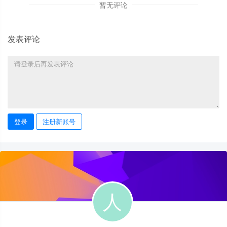
暂无评论
发表评论
登录
注册新账号