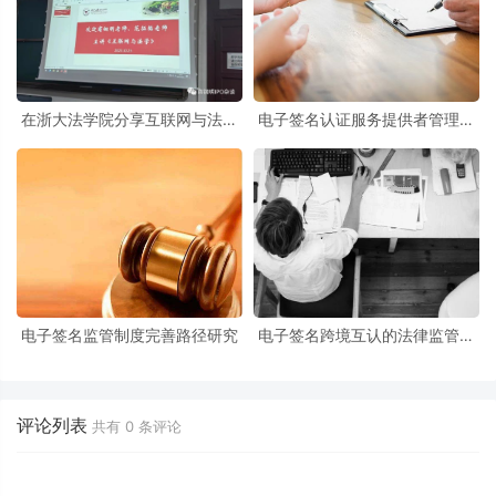
在浙大法学院分享互联网与法学
电子签名认证服务提供者管理法
课程
规制定
电子签名监管制度完善路径研究
电子签名跨境互认的法律监管与
国际合作
评论列表
共有
0
条评论