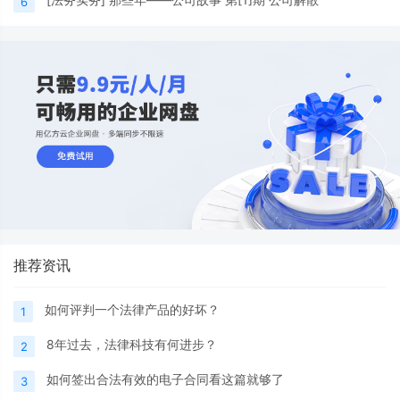
6
推荐资讯
如何评判一个法律产品的好坏？
1
8年过去，法律科技有何进步？
2
如何签出合法有效的电子合同看这篇就够了
3