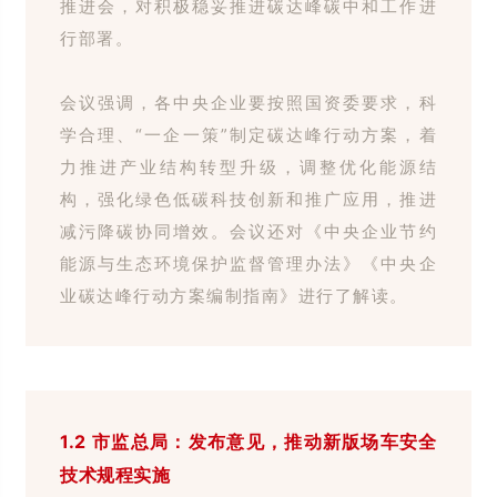
推进会，对积极稳妥推进碳达峰碳中和工作进
行部署。
会议强调，各中央企业要按照国资委要求，科
学合理、
“一企一策”制定碳达峰行动方案，着
力推进产业结构转型升级，调整优化能源结
构，强化绿色低碳科技创新和推广应用，推进
减污降碳协同增效。
会议还对《中央企业节约
能源与生态环境保护监督管理办法》《中央企
业碳达峰行动方案编制指南》进行了解读。
1.2
市监总局：发布意见，推动新版场车安全
技术规程实施