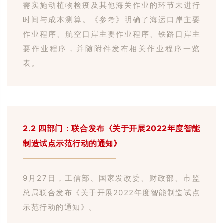
需实施动植物检疫及其他海关作业的环节未进行
时间与成本测算。
《参考》明确了海运口岸主要
作业程序、航空口岸主要作业程序、铁路口岸主
要作业程序，并随附件发布相关作业程序一览
表。
2.2 四部门：联合发布《关于开展2022年度智能
制造试点示范行动的通知》
9
月
27
日，工信部、国家发改委、财政部、市监
总局联合发布《关于开展
2022
年度智能制造试点
示范行动的通知》。