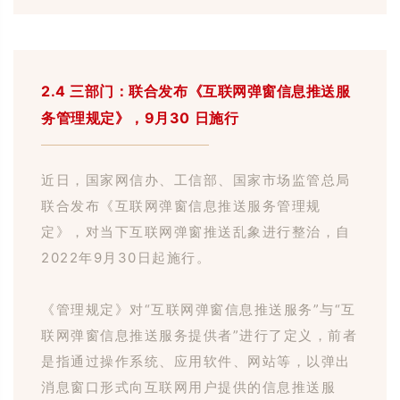
2.4 三部门：联合发布《互联网弹窗信息推送服
务管理规定》，9月30 日施行
近日，国家网信办、工信部、国家市场监管总局
联合发布《互联网弹窗信息推送服务管理规
定》，对当下互联网弹窗推送乱象进行整治，自
2022
年
9
月
30
日起施行。
《管理规定》对
“互联网弹窗信息推送服务”与“互
联网弹窗信息推送服务提供者”进行了定义，前者
是指通过操作系统、应用软件、网站等，以弹出
消息窗口形式向互联网用户提供的信息推送服