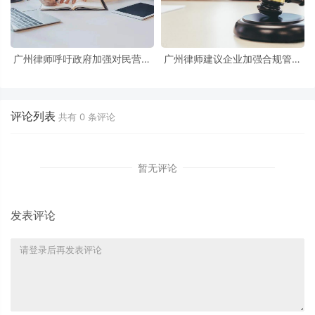
广州律师呼吁政府加强对民营企
广州律师建议企业加强合规管理
业的支持与服务
以避免法律风险
评论列表
共有
0
条评论
暂无评论
发表评论