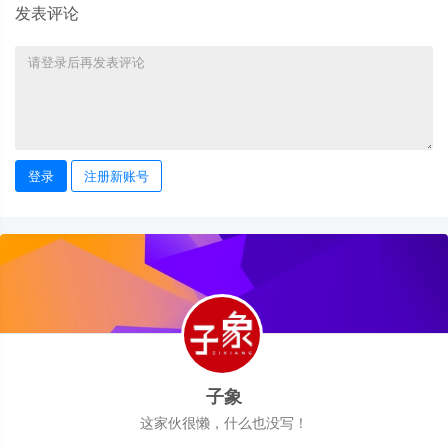
发表评论
登录
注册新账号
子象
这家伙很懒，什么也没写！