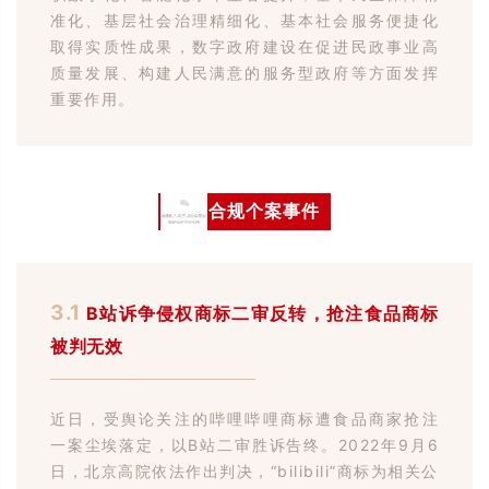
准化、基层社会治理精细化、基本社会服务便捷化
取得实质性成果，数字政府建设在促进民政事业高
质量发展、构建人民满意的服务型政府等方面发挥
重要作用。
03
合规个案事件
3.1
B站诉争侵权商标二审反转，抢注食品商标
被判无效
近日，受舆论关注的哔哩哔哩商标遭食品商家抢注
一案尘埃落定，以B站二审胜诉告终。2022年9月6
日，北京高院依法作出判决，“bilibili”商标为相关公