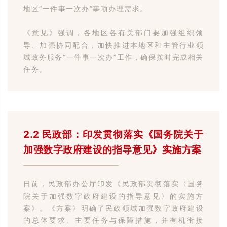
地区“一件事一次办”事项办理需求。
《意见》强调，各地区各有关部门要加强组织领
导、加强协同配合，加快推进本地区和主管行业领
域政务服务“一件事一次办”工作，确保按时完成相关
任务。
2.2 民政部：印发贯彻落实《国务院关于
加强数字政府建设的指导意见》实施方案
日前，民政部办公厅印发《民政部贯彻落实〈国务
院关于加强数字政府建设的指导意见〉的实施方
案》。《方案》明确了民政领域加强数字政府建设
的总体要求、主要任务与保障措施，并有机衔接