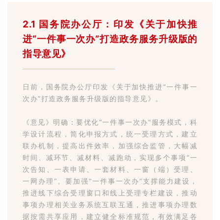
2.1 国务院办公厅：印发《关于加快推
进“一件事一次办”打造政务服务升级版的
指导意见》
日前，国务院办公厅印发《关于加快推进“一件事一
次办”打造政务服务升级版的指导意见》。
《意见》明确：要优化“一件事一次办”服务模式，科
学设计流程，简化申报方式，统一受理方式，建立
联办机制，提高出件效率，加强综合监管，大幅减
时间、减环节、减材料、减跑动，实现多个事项“一
次告知、一表申请、一套材料、一窗（端）受理、
一网办理”。要加强“一件事一次办”支撑能力建设，
推进线下综合受理窗口和线上受理专栏建设，推动
事项办理相关业务系统互联互通，推进事项办理数
据按需共享应用，建立健全标准规范，有效满足各