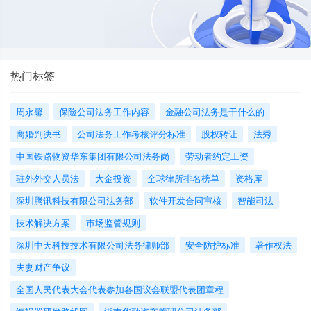
热门标签
周永馨
保险公司法务工作内容
金融公司法务是干什么的
离婚判决书
公司法务工作考核评分标准
股权转让
法秀
中国铁路物资华东集团有限公司法务岗
劳动者约定工资
驻外外交人员法
大金投资
全球律所排名榜单
资格库
深圳腾讯科技有限公司法务部
软件开发合同审核
智能司法
技术解决方案
市场监管规则
深圳中天科技技术有限公司法务律师部
安全防护标准
著作权法
夫妻财产争议
全国人民代表大会代表参加各国议会联盟代表团章程