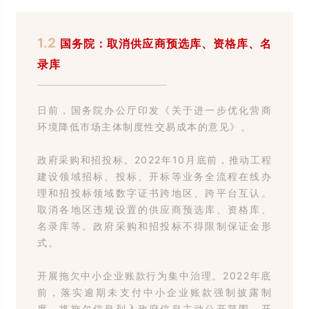
1.2
国务院：取消供应商预选库、资格库、名
录库
日前，国务院办公厅印发《关于进一步优化营商
环境降低市场主体制度性交易成本的意见》。
政府采购和招投标。2022年10月底前，推动工程
建设领域招标、投标、开标等业务全流程在线办
理和招投标领域数字证书跨地区、跨平台互认。
取消各地区违规设置的供应商预选库、资格库、
名录库等。政府采购和招投标不得限制保证金形
式。
开展拖欠中小企业账款行为集中治理。2022年底
前，落实逾期未支付中小企业账款强制披露制
度，将拖欠信息列入政府信息主动公开范围。开