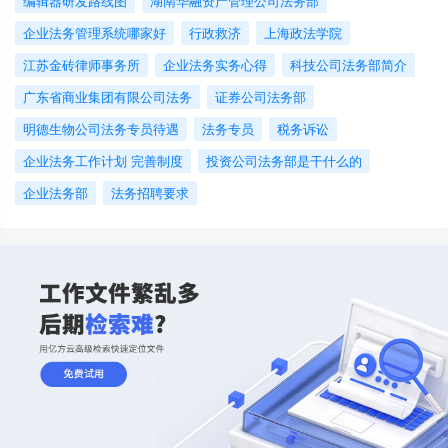
编辑器研发路线图
湖南华融资产管理公司法务部
企业法务管理系统哪家好
行政救济
上海政法学院
江苏金砖律师事务所
企业法务实务心得
科技公司法务部简介
广东省商业集团有限公司法务
证券公司法务部
明德生物公司法务专员待遇
法务专员
税务诉讼
企业法务工作计划 完善制度
投资公司法务部是干什么的
企业法务部
法务招聘要求