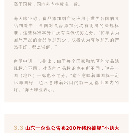
高于国标，国内外内控标准一致。
海天味业称，食品添加剂广泛应用于世界各国的食
品制造中，各国对食品添加剂均有明确的法规标
准，这些标准本身并没有高低优劣之分。“简单认为
国外产品的食品添加剂少，或者认为有添加剂的产
品不好，都是误解。”
声明中进一步指出，由于每个国家和地区的食品法
规标准不同，对应的产品标识也有所不同，说是一
国（地区）一标也不过分。“这不意味着哪国就一定
比哪国好，也不意味着出口的就一定都比国内的
好。”海天味业表示。
3.3
山东一企业公告卖200斤铑粉被疑“小题大