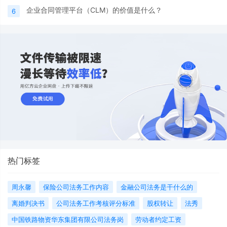
企业合同管理平台（CLM）的价值是什么？
6
热门标签
周永馨
保险公司法务工作内容
金融公司法务是干什么的
离婚判决书
公司法务工作考核评分标准
股权转让
法秀
中国铁路物资华东集团有限公司法务岗
劳动者约定工资