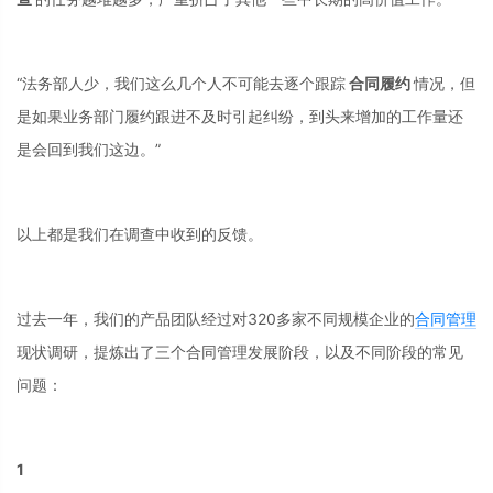
“法务部人少，我们这么几个人不可能去逐个跟踪
合同履约
情况，但
是如果业务部门履约跟进不及时引起纠纷，到头来增加的工作量还
是会回到我们这边。”
以上都是我们在调查中收到的反馈。
过去一年，我们的产品团队经过对320多家不同规模企业的
合同管理
现状调研，提炼出了三个合同管理发展阶段，以及不同阶段的常见
问题：
1