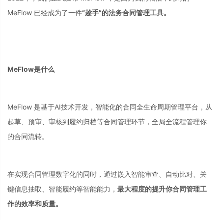
MeFlow 已经成为了一件
“趁手”的法务合同管理工具。
MeFlow是什么
MeFlow 是基于AI技术开发，智能化的合同全生命周期管理平台，从
起草、预审、审核到履约归档等合同管理环节，全局全流程管理你
的合同流转。
在实现合同管理数字化的同时，通过嵌入智能审查、自动比对、关
键信息抽取、智能履约等智能能力，
最大程度的提升你合同管理工
作的效率和质量。