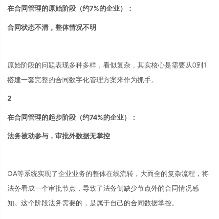
在合同管理的原始阶段（约7%的企业）：
合同状态不清，整体情况不明
原始阶段的问题表现多种多样，看似复杂，其实核心是需要从0到1
搭建一套完整的合同数字化管理方案来作为抓手。
2
在合同管理的起步阶段（约74%的企业）：
法务被动参与，审批外数据无掌控
OA等系统实现了企业业务的整体在线流转，大而全的复杂流程，将
法务看成一个审批节点，导致了法务侧缺少节点外的合同情况感
知。这个阶段法务需要的，是属于自己的合同数据掌控。