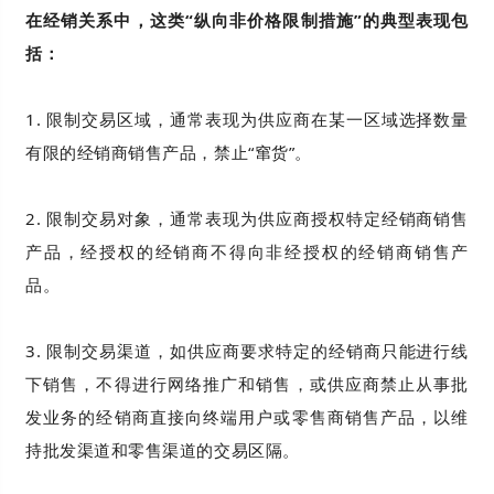
在经销关系中，这类“纵向非价格限制措施”的典型表现包
括：
1. 限制交易区域，通常表现为供应商在某一区域选择数量
有限的经销商销售产品，禁止“窜货”。
2. 限制交易对象，通常表现为供应商授权特定经销商销售
产品，经授权的经销商不得向非经授权的经销商销售产
品。
3. 限制交易渠道，如供应商要求特定的经销商只能进行线
下销售，不得进行网络推广和销售，或供应商禁止从事批
发业务的经销商直接向终端用户或零售商销售产品，以维
持批发渠道和零售渠道的交易区隔。