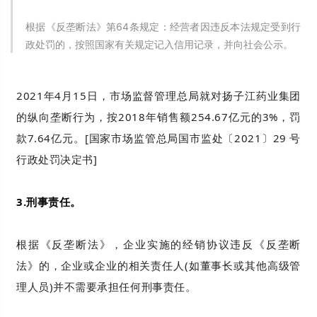
根据《反垄断法》第64条规定：经营者因违反本法规定受到行
政处罚的，按照国家有关规定记入信用记录，并向社会公示。
2021年4月15日，市场监督管理总局就对扬子江药业集团
的纵向垄断行为，按2018年销售额254.67亿元的3%，罚
款7.64亿元。[国家市场监管总局国市监处〔2021〕29 号
行政处罚决定书]
3.刑事责任。
根据《反垄断法》，企业实施的经销协议违反《反垄断
法》的，企业或企业的相关责任人(如董事长或其他高级管
理人员)并不需要承担任何刑事责任。