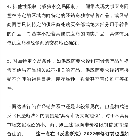
4. 排他性限制（或独家交易限制），通常表现为供应商同
意在特定的区域内向特定的经销商独家销售产品，或经销
商同意只从特定的供应商处购买全部或绝大部分用于转售
的产品，而基本不经营其他供应商的同类产品，具体情况
依供应商和经销商的交易地位确定。
5. 附加特定交易条件，如供应商要求经销商转售产品时搭
售其他与产品相关或不相关的产品、供应商要求经销商接
受不合理的销售目标、库存品种、数量甚至宣传推广等条
件。
上面这些行为在经销关系中还是比较常见的。但是构成违
反《反垄断法》的前提是“具有市场支配地位”，对于不具有
市场支配地位的小厂商，则上述“纵向非价格限制措施”都是
合法的。——
这一点在《反垄断法》2022年修订前也是如