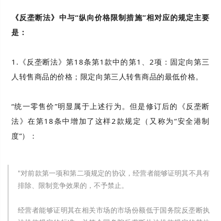
《反垄断法》中与“纵向价格限制措施”相对应的规定主要
是：
1.《反垄断法》第18条第1款中的第1、2项：固定向第三
人转售商品的价格；限定向第三人转售商品的最低价格。
“统一零售价”明显属于上述行为。但是修订后的《反垄断
法》在第18条中增加了这样2款规定（又称为“安全港制
度”）：
"对前款第一项和第二项规定的协议，经营者能够证明其不具有
排除、限制竞争效果的，不予禁止。
经营者能够证明其在相关市场的市场份额低于国务院反垄断执