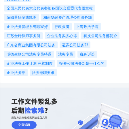
全国人民代表大会代表参加各国议会联盟代表团章程
编辑器研发路线图
湖南华融资产管理公司法务部
企业法务管理系统哪家好
行政救济
上海政法学院
江苏金砖律师事务所
企业法务实务心得
科技公司法务部简介
广东省商业集团有限公司法务
证券公司法务部
明德生物公司法务专员待遇
法务专员
税务诉讼
企业法务工作计划 完善制度
投资公司法务部是干什么的
企业法务部
法务招聘要求