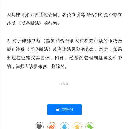
因此律师如果要通过合同、各类制度等综合判断是否存在
违反 《反垄断法》的行为。
2. 对于律师判断（需要结合当事人在相关市场的市场份
额）违反《反垄断法》或有违法风险的条款、约定，如果
出现在经销买卖协议、附件、经销商管理制度等文件中
的，律师应该要修改、删除的。
-END-
点赞(
0
)