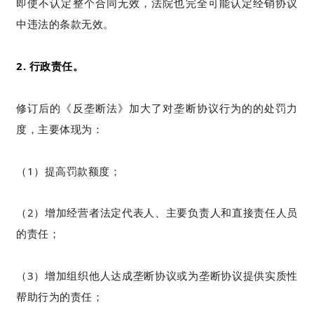
即使不认定整个合同无效，法院也完全可能认定经销协议
中违法的条款无效。
2. 行政责任。
修订后的《反垄断法》加大了对垄断协议行为的的处罚力
度，主要体现为：
（1）提高罚款额度；
（2）增加经营者法定代表人、主要负责人和直接责任人员
的责任；
（3）增加组织他人达成垄断协议或为垄断协议提供实质性
帮助行为的责任；