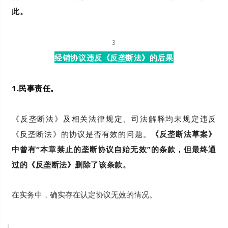
此。
-3-
经销协议违反《反垄断法》的后果
1.民事责任。
《反垄断法》及相关法律规定、司法解释均未规定违反
《反垄断法》的协议是否有效的问题。
《反垄断法草案》
中曾有“本章禁止的垄断协议自始无效”的条款，但最终通
过的《反垄断法》删除了该条款。
在实务中，确实存在认定协议无效的情况。