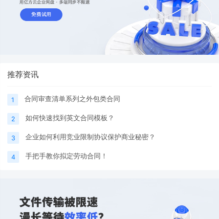
推荐资讯
合同审查清单系列之外包类合同
1
如何快速找到英文合同模板？
2
企业如何利用竞业限制协议保护商业秘密？
3
手把手教你拟定劳动合同！
4