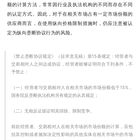
额的计算方法，常常因行业及执法机构的不同而存在不同
的认定方式。因此，对于在相关市场占有一定市场份额的
供应商而言，在使用纵向价格限制措施时，仍应注意被认
定为纵向垄断协议行为的风险。
《禁止垄断协议规定》（征求意见稿）第15条规定：经营者与
交易相对人之间达成协议，经营者能够证明符合下列条件，不
予禁止：
（一）经营者与交易相对人在相关市场的市场份额低于15%，
国务院反垄断执法机构另有规定的从其规定；
（二）无相反证据证明其排除、限制竞争。
前款经营者、交易相对人在相关市场的市场份额的计算，应包
括其控制或者施加决定性影响的其他实体在相关市场中的市场