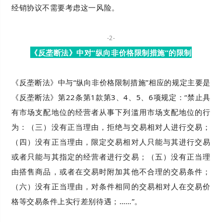
经销协议不需要考虑这一风险。
-2-
《反垄断法》中对“纵向非价格限制措施”的限制
《反垄断法》中与“纵向非价格限制措施”相应的规定主要是
《反垄断法》第22条第1款第3、4、5、6项规定：“禁止具
有市场支配地位的经营者从事下列滥用市场支配地位的行
为：（三）没有正当理由，拒绝与交易相对人进行交易；
（四）没有正当理由，限定交易相对人只能与其进行交易
或者只能与其指定的经营者进行交易；（五）没有正当理
由搭售商品，或者在交易时附加其他不合理的交易条件；
（六）没有正当理由，对条件相同的交易相对人在交易价
格等交易条件上实行差别待遇；……”。