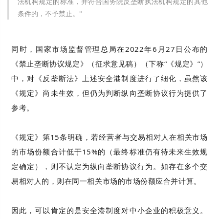
法机构规定的标准，并符合国务院反垄断执法机构规定的其他
条件的，不予禁止。"
同时，国家市场监督管理总局在2022年6月27日公布的
《禁止垄断协议规定》（征求意见稿）（下称“《规定》”）
中，对《反垄断法》上述安全港制度进行了细化，虽然该
《规定》尚未生效，但仍为判断纵向垄断协议行为提供了
参考。
《规定》第15条明确，若经营者与交易相对人在相关市场
的市场份额合计低于15%的（最终标准仍有待未来生效规
定确定），则不认定为纵向垄断协议行为。如存在多个交
易相对人的，则在同一相关市场的市场份额应合并计算。
因此，可以肯定的是安全港制度对中小企业的积极意义。