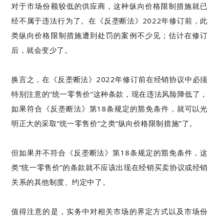
对于市场份额较低的供应商，这种纵向价格限制措施就已
经不属于违法行为了。在《反垄断法》2022年修订前，此
类纵向价格限制措施遭到处罚的案例不少见；估计在修订
后，就会变少了。
换言之，在《反垄断法》2022年修订前在经销协议中必须
特别注意的“统一零售价”这种条款，现在违法风险降低了，
如果符合《反垄断法》第18条规定的豁免条件，就可以光
明正大的采取“统一零售价”之类“纵向价格限制措施”了。
但如果并不符合《反垄断法》第18条规定的豁免条件，这
类“统一零售价”的条款就不应该出现在经销买卖协议或经销
关系的其他制度、约定中了。
值得注意的是，实务中对相关市场的界定方式以及市场份