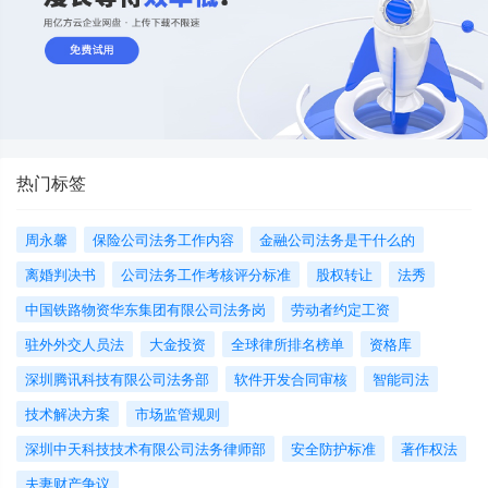
热门标签
周永馨
保险公司法务工作内容
金融公司法务是干什么的
离婚判决书
公司法务工作考核评分标准
股权转让
法秀
中国铁路物资华东集团有限公司法务岗
劳动者约定工资
驻外外交人员法
大金投资
全球律所排名榜单
资格库
深圳腾讯科技有限公司法务部
软件开发合同审核
智能司法
技术解决方案
市场监管规则
深圳中天科技技术有限公司法务律师部
安全防护标准
著作权法
夫妻财产争议