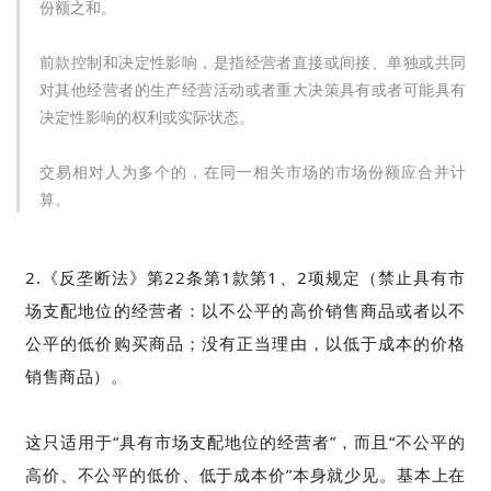
份额之和。
前款控制和决定性影响，是指经营者直接或间接、单独或共同
对其他经营者的生产经营活动或者重大决策具有或者可能具有
决定性影响的权利或实际状态。
交易相对人为多个的，在同一相关市场的市场份额应合并计
算。
2.《反垄断法》第22条第1款第1、2项规定（禁止具有市
场支配地位的经营者：以不公平的高价销售商品或者以不
公平的低价购买商品；没有正当理由，以低于成本的价格
销售商品）。
这只适用于“具有市场支配地位的经营者”，而且“不公平的
高价、不公平的低价、低于成本价”本身就少见。基本上在