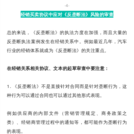
-4-
经销买卖协议中应对《反垄断法》风险的审查
总的来说，《反垄断法》的执法力度在加强，而且大量的
反垄断执法案例发生在经销关系中。例如最近几年，汽车
行业的经销体系就成为《反垄断法》的关注重点。
在经销关系相关协议、文本的起草审查中要注意：
1. 《反垄断法》不是直接针对合同而是针对垄断行为，这
种行为可以通过合同也可以通过其他形式表现。
例如供应商的内部文件（营销管理规定、商务政策之
类）、经销商管理过程中的通知等，都可能作为垄断行为
的表现。