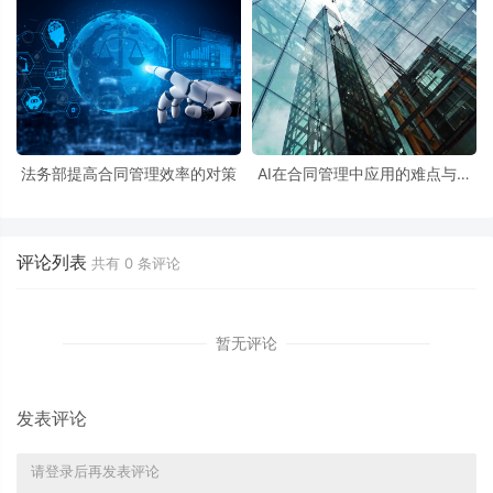
法务部提高合同管理效率的对策
AI在合同管理中应用的难点与展
望
评论列表
共有
0
条评论
暂无评论
发表评论