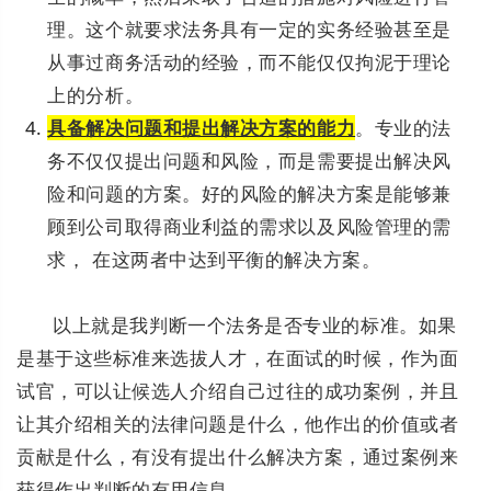
理。
这个就要求法务具有一定的实务经验甚至是
从事过商务活动的经验，而不能仅仅拘泥于理论
上的分析。
具备解决问题和提出解决方案的能力
。专业的法
务不仅仅提出问题和风险，而是需要提出解决风
险和问题的方案。好的风险的解决方案是能够兼
顾到公司取得商业利益的需求以及风险管理的需
求， 在这两者中达到平衡的解决方案。
以上就是我判断一个法务是否专业的标准。如果
是基于这些标准来选拔人才，在面试的时候，作为面
试官，可以让候选人介绍自己过往的成功案例，并且
让其介绍相关的法律问题是什么，他作出的价值或者
贡献是什么，有没有提出什么解决方案，通过案例来
获得作出判断的有用信息。