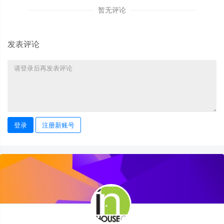
暂无评论
发表评论
登录
注册新账号