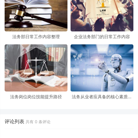
法务部日常工作内容整理
企业法务部门的日常工作内容
法务岗位岗位技能提升路径
法务从业者应具备的核心素质有
哪些?
评论列表
共有
0
条评论