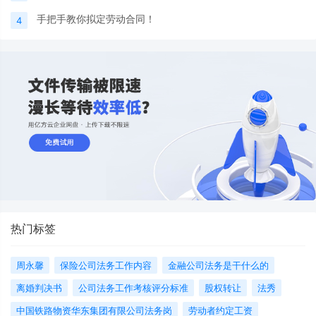
手把手教你拟定劳动合同！
4
热门标签
周永馨
保险公司法务工作内容
金融公司法务是干什么的
离婚判决书
公司法务工作考核评分标准
股权转让
法秀
中国铁路物资华东集团有限公司法务岗
劳动者约定工资