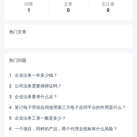
问答
文章
关注者
1
0
0
热门文章
热门问题
1
企业法务一年多少钱？
2
公司法务需要律师证吗？
3
企业法务要考什么证？
4
签订电子劳动合同使用第三方电子合同平台的作用是什么？
5
企业法务工资一般是多少？
6
一个项目，同样的产品，两个代理去投标有什么风险？