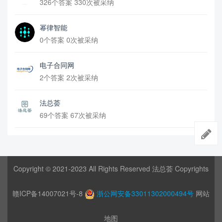
326个答案 330次被采纳
幂律智能
0个答案 0次被采纳
电子合同网
2个答案 2次被采纳
法总荟
69个答案 67次被采纳
Copyright © 2021-2023 All Rights Reserved 法总荟 Copyrights
赣ICP备14007021号-8
浙公网安备33011302000494号
网站
地图