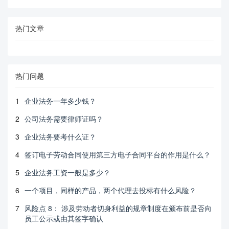
热门文章
热门问题
1
企业法务一年多少钱？
2
公司法务需要律师证吗？
3
企业法务要考什么证？
4
签订电子劳动合同使用第三方电子合同平台的作用是什么？
5
企业法务工资一般是多少？
6
一个项目，同样的产品，两个代理去投标有什么风险？
7
风险点 8： 涉及劳动者切身利益的规章制度在颁布前是否向
员工公示或由其签字确认