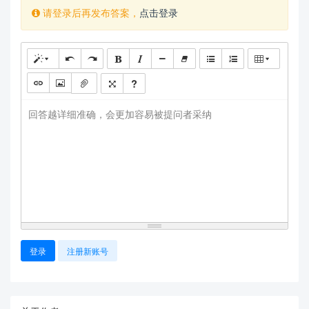
请登录后再发布答案，
点击登录
回答越详细准确，会更加容易被提问者采纳
登录
注册新账号