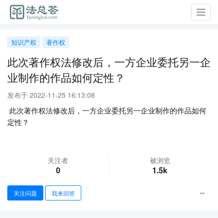
Toggl
navig
知识产权
著作权
此次著作权法修改后，一方企业委托另一企
业制作的作品如何定性？
发布于 2022-11-25 16:13:08
此次著作权法修改后，一方企业委托另一企业制作的作品如何
定性？
关注者
被浏览
0
1.5k
关注问题
我来回答