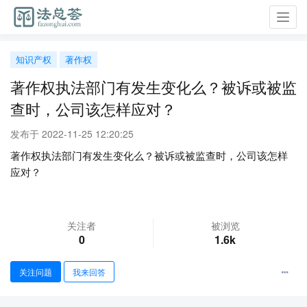
Toggl
navig
知识产权
著作权
著作权执法部门有发生变化么？被诉或被监
查时，公司该怎样应对？
发布于 2022-11-25 12:20:25
著作权执法部门有发生变化么？被诉或被监查时，公司该怎样
应对？
关注者
被浏览
0
1.6k
关注问题
我来回答