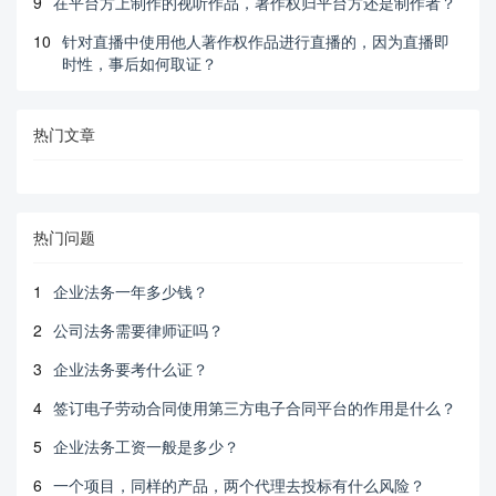
9
在平台方上制作的视听作品，著作权归平台方还是制作者？
10
针对直播中使用他人著作权作品进行直播的，因为直播即
时性，事后如何取证？
热门文章
热门问题
1
企业法务一年多少钱？
2
公司法务需要律师证吗？
3
企业法务要考什么证？
4
签订电子劳动合同使用第三方电子合同平台的作用是什么？
5
企业法务工资一般是多少？
6
一个项目，同样的产品，两个代理去投标有什么风险？