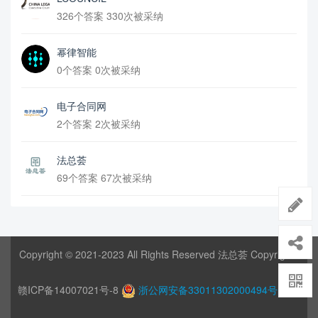
326个答案 330次被采纳
幂律智能
0个答案 0次被采纳
电子合同网
2个答案 2次被采纳
法总荟
69个答案 67次被采纳
Copyright © 2021-2023 All Rights Reserved 法总荟 Copyrights
赣ICP备14007021号-8
浙公网安备33011302000494号
网站