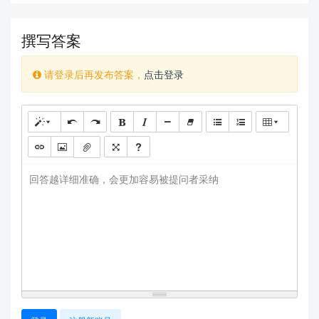
撰写答案
请登录后再发布答案，
点击登录
回答越详细准确，会更加容易被提问者采纳