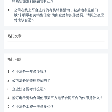
销商实施返利或销售折让？
10
公司在线上平台进行的有奖销售活动，被某地市监部门
以“未明示有奖销售信息”为由查处并拟作处罚。请问怎么应
对比较合适？
热门文章
热门问题
1
企业法务一年多少钱？
2
公司法务需要律师证吗？
3
企业法务要考什么证？
4
签订电子劳动合同使用第三方电子合同平台的作用是什么？
5
企业法务工资一般是多少？