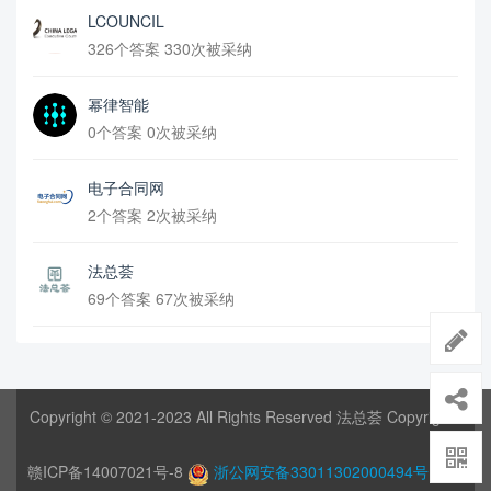
LCOUNCIL
326个答案 330次被采纳
幂律智能
0个答案 0次被采纳
电子合同网
2个答案 2次被采纳
法总荟
69个答案 67次被采纳
Copyright © 2021-2023 All Rights Reserved 法总荟 Copyrights
赣ICP备14007021号-8
浙公网安备33011302000494号
网站