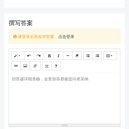
撰写答案
请登录后再发布答案，
点击登录
回答越详细准确，会更加容易被提问者采纳