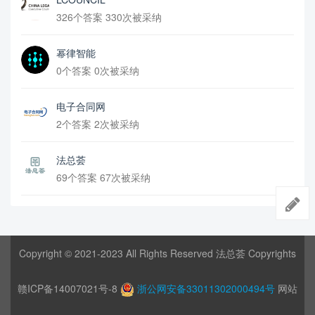
326个答案 330次被采纳
幂律智能
0个答案 0次被采纳
电子合同网
2个答案 2次被采纳
法总荟
69个答案 67次被采纳
Copyright © 2021-2023 All Rights Reserved 法总荟 Copyrights
赣ICP备14007021号-8
浙公网安备33011302000494号
网站