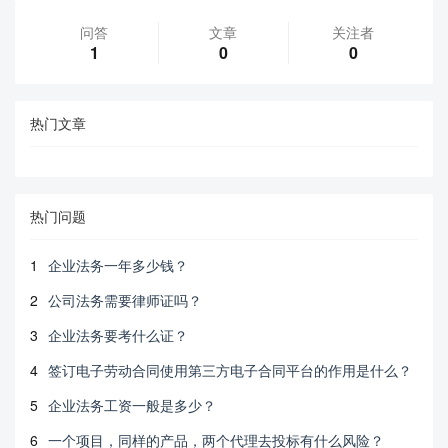
问答
文章
关注者
1
0
0
热门文章
热门问题
1
企业法务一年多少钱？
2
公司法务需要律师证吗？
3
企业法务要考什么证？
4
签订电子劳动合同使用第三方电子合同平台的作用是什么？
5
企业法务工资一般是多少？
6
一个项目，同样的产品，两个代理去投标有什么风险？