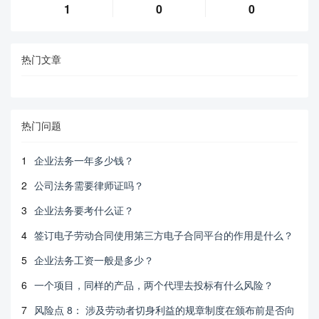
1
0
0
热门文章
热门问题
1
企业法务一年多少钱？
2
公司法务需要律师证吗？
3
企业法务要考什么证？
4
签订电子劳动合同使用第三方电子合同平台的作用是什么？
5
企业法务工资一般是多少？
6
一个项目，同样的产品，两个代理去投标有什么风险？
7
风险点 8： 涉及劳动者切身利益的规章制度在颁布前是否向