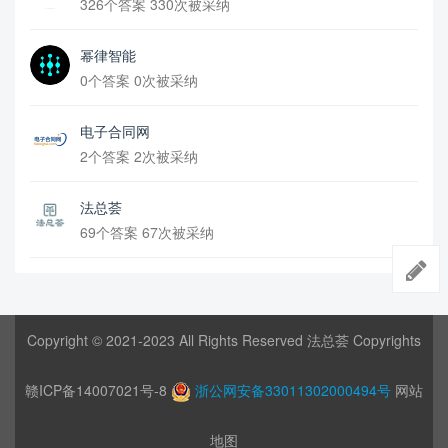
326个答案 330次被采纳
幂律智能
0个答案 0次被采纳
电子合同网
2个答案 2次被采纳
法总荟
69个答案 67次被采纳
Copyright © 2021-2023 All Rights Reserved 法总荟 Copyrights
赣ICP备14007021号-8
浙公网安备33011302000494号
网站
地图