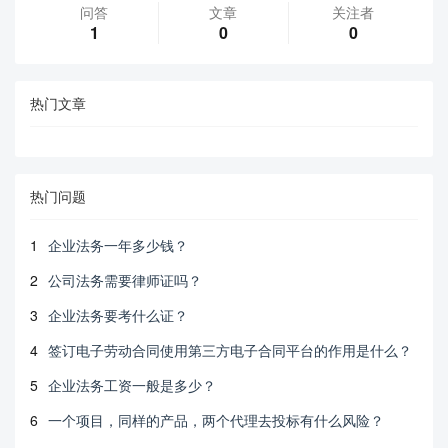
问答
文章
关注者
1
0
0
热门文章
热门问题
1
企业法务一年多少钱？
2
公司法务需要律师证吗？
3
企业法务要考什么证？
4
签订电子劳动合同使用第三方电子合同平台的作用是什么？
5
企业法务工资一般是多少？
6
一个项目，同样的产品，两个代理去投标有什么风险？