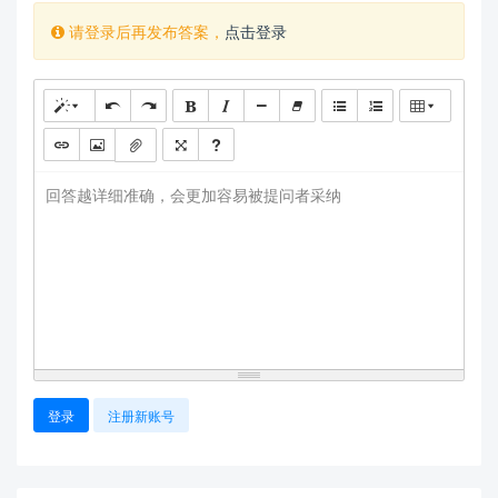
请登录后再发布答案，
点击登录
回答越详细准确，会更加容易被提问者采纳
登录
注册新账号