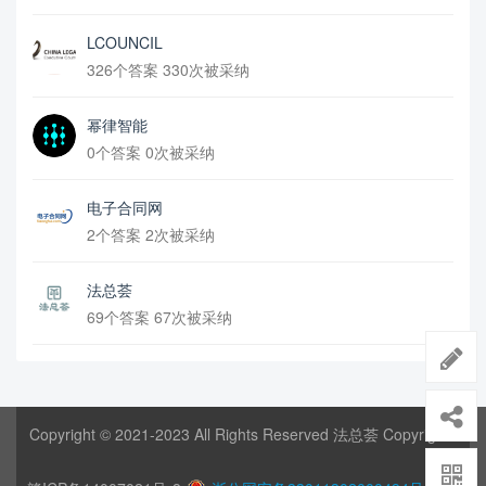
LCOUNCIL
326个答案 330次被采纳
幂律智能
0个答案 0次被采纳
电子合同网
2个答案 2次被采纳
法总荟
69个答案 67次被采纳
Copyright © 2021-2023 All Rights Reserved 法总荟 Copyrights