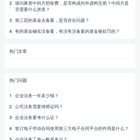
2
请问募资中间方想收费，是否构成对外虚构交易？中间方是
否需要什么资质？
3
第三层的基金去备案，是否存在问题？
4
有的基金确实没备案，有没有没备案的基金被处罚的？
热门文章
热门问题
1
企业法务一年多少钱？
2
公司法务需要律师证吗？
3
企业法务要考什么证？
4
签订电子劳动合同使用第三方电子合同平台的作用是什么？
5
企业法务工资一般是多少？