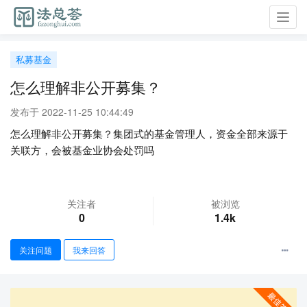
Toggl
navig
私募基金
怎么理解非公开募集？
发布于 2022-11-25 10:44:49
怎么理解非公开募集？集团式的基金管理人，资金全部来源于
关联方，会被基金业协会处罚吗
关注者
被浏览
0
1.4k
关注问题
我来回答