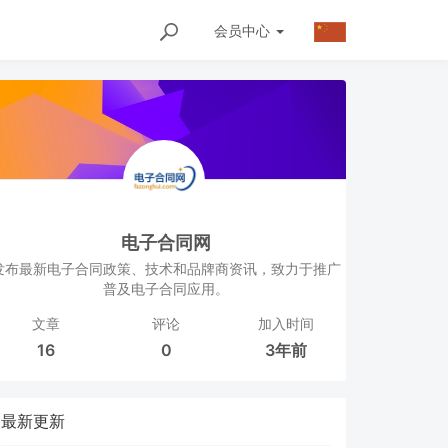
会员
中心
电子合同网
发布最新电子合同政策、技术和品牌商资讯，致力于推广
普及电子合同应用。
文章
评论
加入时间
16
0
3年前
最新更新