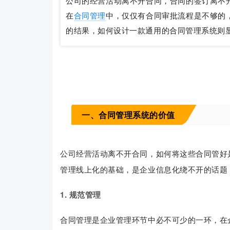
公司的经营活动离不开合同，合同的签订离不
在
合同管理
中，仅仅有合同审批流程是不够的
的结果，如何设计一款通用的合同管理系统则
一、合同管理系统的价值
公司经营活动离不开合同，如何将这些合同管好
管理线上化的基础，是企业信息化绕不开的话题
1. 规范管理
合同管理是企业管理环节中必不可少的一环，在