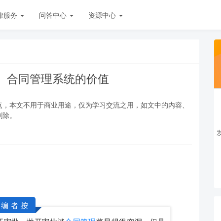
律服务
问答中心
资源中心
）合同管理系统的价值
点，本文不用于商业用途，仅为学习交流之用，如文中的内容、
删除。
 编 者 按