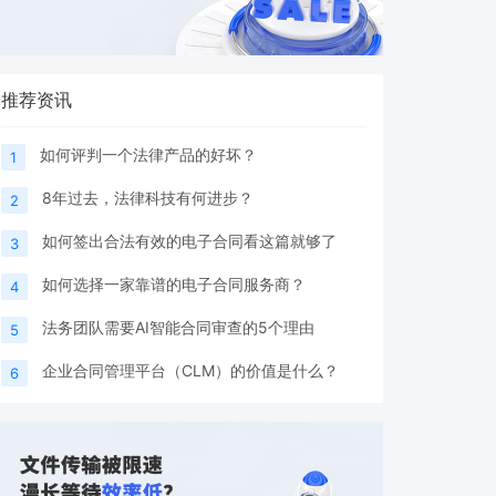
推荐资讯
如何评判一个法律产品的好坏？
1
8年过去，法律科技有何进步？
2
如何签出合法有效的电子合同看这篇就够了
3
如何选择一家靠谱的电子合同服务商？
4
法务团队需要AI智能合同审查的5个理由
5
企业合同管理平台（CLM）的价值是什么？
6