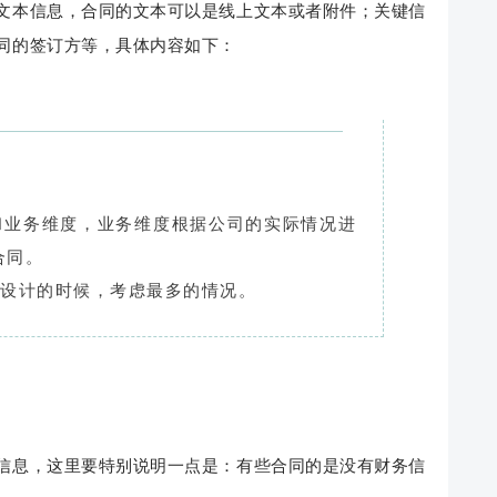
文本信息，合同的文本可以是线上文本或者附件；关键信
同的签订方等，具体内容如下：
和业务维度，业务维度根据公司的实际情况进
合同。
议设计的时候，考虑最多的情况。
信息，这里要特别说明一点是：有些合同的是没有财务信