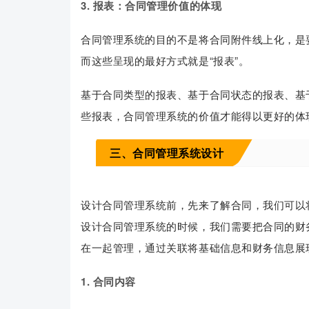
3. 报表：
合同管理价值的体现
合同管理系统的目的不是将合同附件线上化，是
而这些呈现的最好方式就是“报表”。
基于合同类型的报表、基于合同状态的报表、基
些报表，合同管理系统的价值才能得以更好的体
三、合同管理系统设计
设计合同管理系统前，先来了解合同，我们可以
设计合同管理系统的时候，我们需要把合同的财
在一起管理，通过关联将基础信息和财务信息展
1. 合同内容