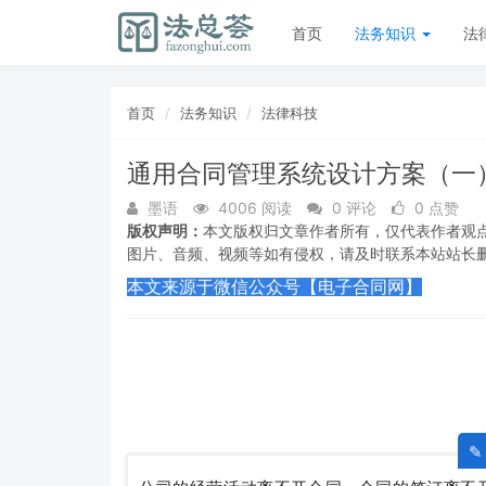
首页
法务知识
法
首页
法务知识
法律科技
通用合同管理系统设计方案（一
墨语
4006 阅读
0 评论
0 点赞
版权声明：
本文版权归文章作者所有，仅代表作者观
图片、音频、视频等如有侵权，请及时联系本站站长
本文来源于微信公众号【电子合同网】
✎