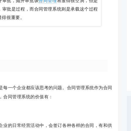
开审批，抛开审批谈
合同管理
将显得很空洞，但是
，审批是过程，而合同管理系统则是承载这个过程
显得很重要。
是每一个企业都应该思考的问题。合同管理系统作为合同
，合同管理系统的价值有：
企业的日常经营活动中，会签订各种各样的合同，有和供