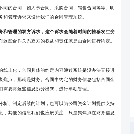
不同的合同，如人事合同、采购合同、销售合同等等。明
务和管理诉求来设计我们的合同管理系统。
务和管理的双方诉求，这个诉求会随着时间的推移发生变
而这些合作关系双方的权益和责任就是由合同进行约定。
的线上化，合同具体的约定内容通过系统是没办法直接进
聚焦点，那就是财务。合同中约定的财务信息包括合同金
们需要将这些信息拆分出来，进行单独管理。
分析、制定后续的计划，也可以为公司资金计划提供支持
息，其他的信息我们也应该关注，只是聚焦点在财务信息