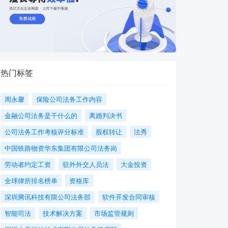
热门标签
周永馨
保险公司法务工作内容
金融公司法务是干什么的
离婚判决书
公司法务工作考核评分标准
股权转让
法秀
中国铁路物资华东集团有限公司法务岗
劳动者约定工资
驻外外交人员法
大金投资
全球律所排名榜单
资格库
深圳腾讯科技有限公司法务部
软件开发合同审核
智能司法
技术解决方案
市场监管规则