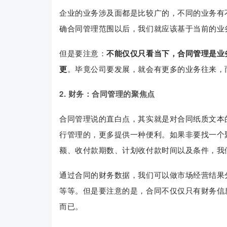
企业的业务涉及面都是比较广的，不同的业务有
确合同管理范围以后，我们就应该基于当前的业
但是要注意：
不能仅仅只看当下，合同管理是业
更
。毕竟公司要发展，就会有更多的业务往来，
2. 财务：
合同管理的聚焦点
合同管理说的直白点，其实就是对合同纸质文本
行管理的，更多提供一种便利。如果非要找一个
额、收付款期数、计划收付款时间以及条件，我
通过合同的财务数据，我们可以做市场经营结果
等等。但是要注意的是，合同不仅仅只有财务信
而已。