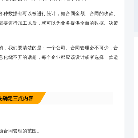
各种数据都可以被进行统计，如合同金额、合同的收款、
需要进行加工以后，就可以为业务提供全面的数据、决策
的，我们要清楚的是：一个公司、合同管理必不可少，合
息化绕不开的话题，每个企业都应该设计或者选择一款适
先确定三点内容
确合同管理的范围。