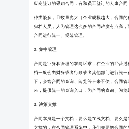
应商签订的采购合同，有和员工签订的人事合同
种类繁多，且数量庞大（企业规模越大，合同的
归档人员，人为管理这么多的合同难度有点高，
合同进行统一、规范管理。
2. 集中管理
合同是业务和管理的双向诉求，在企业的经营过
档一般会由财务或者行政或者其他部门进行统一
下，会给合同的查询、阅览等带来不便，合同管
来，提供统一的查询入口，为合同的查询、阅览
3. 决策支撑
合同本身是一个文档，要么是在线文档、要么是
支撑的，在合同管理系统中，我们先要把合同的