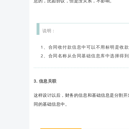
息的，比如协议，但是没关系，不影响。
说明：
1、合同收付款信息中可以不用标明是收
2、合同名称从合同基础信息库中选择得
3. 信息关联
这样设计以后，财务的信息和基础信息是分割开
同的基础信息中。