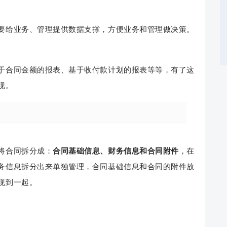
要给业务、管理提供数据支撑，方便业务和管理做决策。
于合同金额的报表、基于收付款计划的报表等等，有了这
现。
将合同拆分成：
合同基础信息、财务信息和合同附件
，在
务信息拆分出来单独管理，合同基础信息和合同的附件放
现到一起。