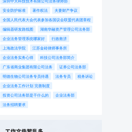
深圳中天科技技术有限公司法务律师部
安全防护标准
著作权法
夫妻财产争议
全国人民代表大会代表参加各国议会联盟代表团章程
编辑器研发路线图
湖南华融资产管理公司法务部
企业法务管理系统哪家好
行政救济
上海政法学院
江苏金砖律师事务所
企业法务实务心得
科技公司法务部简介
广东省商业集团有限公司法务
证券公司法务部
明德生物公司法务专员待遇
法务专员
税务诉讼
企业法务工作计划 完善制度
投资公司法务部是干什么的
企业法务部
法务招聘要求