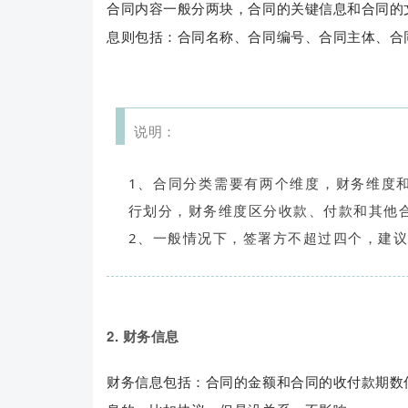
合同内容一般分两块，合同的关键信息和合同的
息则包括：合同名称、合同编号、合同主体、合
说明：
1、合同分类需要有两个维度，财务维度
行划分，财务维度区分收款、付款和其他
2、一般情况下，签署方不超过四个，建
2.
财务信息
财务信息包括：合同的金额和合同的收付款期数