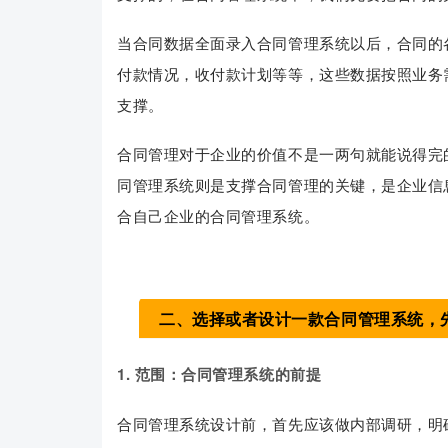
当合同数据全面录入合同管理系统以后，合同的
付款情况，收付款计划等等，这些数据按照业务
支撑。
合同管理对于企业的价值不是一两句就能说得完
同管理系统则是支撑合同管理的关键，是企业信
合自己企业的合同管理系统。
二、选择或者设计一款合同管理系统，
1. 范围：
合同管理系统的前提
合同管理系统设计前，首先应该做内部调研，明