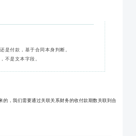
款还是付款，基于合同本身判断。
到，不是文本字段。
来的，我们需要通过关联关系财务的收付款期数关联到合