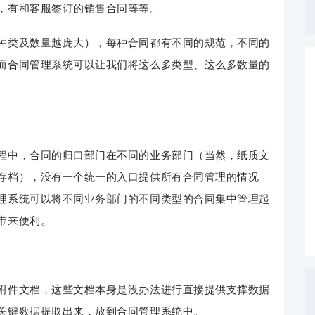
，有和客服签订的销售合同等等。
种类及数量越庞大），每种合同都有不同的规范，不同的
而合同管理系统可以让我们将这么多类型、这么多数量的
程中，合同的归口部门在不同的业务部门（当然，纸质文
存档），没有一个统一的入口提供所有合同管理的情况
理系统可以将不同业务部门的不同类型的合同集中管理起
带来便利。
附件文档，这些文档本身是没办法进行直接提供支撑数据
关键数据提取出来，放到合同管理系统中。