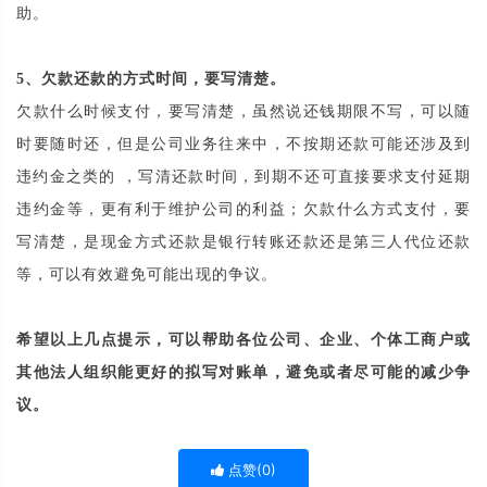
助。
5、欠款还款的方式时间，要写清楚。
欠款什么时候支付，要写清楚，虽然说还钱期限不写，可以随
时要随时还，但是公司业务往来中，不按期还款可能还涉及到
违约金之类的 ，写清还款时间，到期不还可直接要求支付延期
违约金等，更有利于维护公司的利益；欠款什么方式支付，要
写清楚，是现金方式还款是银行转账还款还是第三人代位还款
等，可以有效避免可能出现的争议。
希望以上几点提示，可以帮助各位公司、企业、个体工商户或
其他法人组织能更好的拟写对账单，避免或者尽可能的减少争
议。
点赞(
0
)