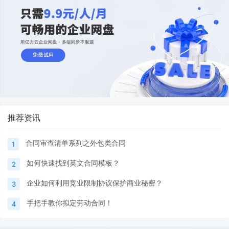
推荐资讯
合同审查清单系列之外包类合同
1
如何快速找到英文合同模板？
2
企业如何利用竞业限制协议保护商业秘密？
3
手把手教你拟定劳动合同！
4