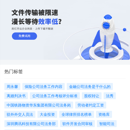
热门标签
周永馨
保险公司法务工作内容
金融公司法务是干什么的
离婚判决书
公司法务工作考核评分标准
股权转让
法秀
中国铁路物资华东集团有限公司法务岗
劳动者约定工资
驻外外交人员法
大金投资
全球律所排名榜单
资格库
深圳腾讯科技有限公司法务部
软件开发合同审核
智能司法