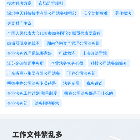
技术解决方案
市场监管规则
深圳中天科技技术有限公司法务律师部
安全防护标准
著作权法
夫妻财产争议
全国人民代表大会代表参加各国议会联盟代表团章程
编辑器研发路线图
湖南华融资产管理公司法务部
企业法务管理系统哪家好
行政救济
上海政法学院
江苏金砖律师事务所
企业法务实务心得
科技公司法务部简介
广东省商业集团有限公司法务
证券公司法务部
明德生物公司法务专员待遇
法务专员
税务诉讼
企业法务工作计划 完善制度
投资公司法务部是干什么的
企业法务部
法务招聘要求