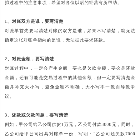
拟过程中的注意事项，希望对各位以后的经营有所帮助。
1、对账双方是谁，要写清楚
对账单首先要写清楚对账的双方是谁，如果不写清楚，就无法
确定这张对账单指向的是谁，无法据此要求还款。
2、对账金额，要写清楚
对账过程中，一定会产生金额，要么是欠款金额，要么是还款
金额，还有可能是交易过程中的其他金额，但一定要写清楚金
额并补充大小写，避免金额不明确，大小写不一致而导致争
议。
3、还款或欠款问题，要写清楚
例如，甲公司给乙公司供货1万元，乙公司付款3000元，同时，
乙公司给甲公司出具对账单一份，写明：“乙公司还欠款7000