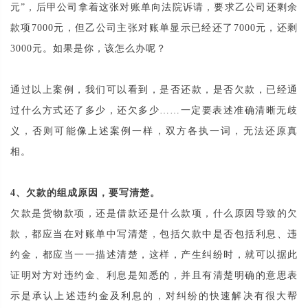
元”，后甲公司拿着这张对账单向法院诉请，要求乙公司还剩余
款项7000元，但乙公司主张对账单显示已经还了7000元，还剩
3000元。如果是你，该怎么办呢？
通过以上案例，我们可以看到，是否还款，是否欠款，已经通
过什么方式还了多少，还欠多少……一定要表述准确清晰无歧
义，否则可能像上述案例一样，双方各执一词，无法还原真
相。
4、欠款的组成原因，要写清楚。
欠款是货物款项，还是借款还是什么款项，什么原因导致的欠
款，都应当在对账单中写清楚，包括欠款中是否包括利息、违
约金，都应当一一描述清楚，这样，产生纠纷时，就可以据此
证明对方对违约金、利息是知悉的，并且有清楚明确的意思表
示是承认上述违约金及利息的，对纠纷的快速解决有很大帮