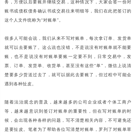
务，方便以后要账并继续交易，这种情况下，大家会签一份对
账书或债权债务确认书或交易往来明细等，我们在此把签订的
这个人文件统称为“对账单”。
很多人可能会说，我们从来不写对账单，每次拿订单、发货单
就可以去要账了。这么说也没错，不是说没有对账单就不能要
账，也不是说没有对账单要账一定要不到，日常交易中，发
票、订单、发货单、收货单，甚至没有这些“单”，微信上说清
楚要多少货送过去了，就可以据此去要账了，但过程中可能会
遇到各种扯皮。
随着法治观念的普及，越来越多的公司企业或者个体工商户
等，越来越意识到签订对账单的重要性，但在写对账单的时
候，会出现各种各样的问题，写不清楚相关内容，不可避免还
是要扯皮。笔者为了帮助各位写清楚对账单，罗列了对账单草