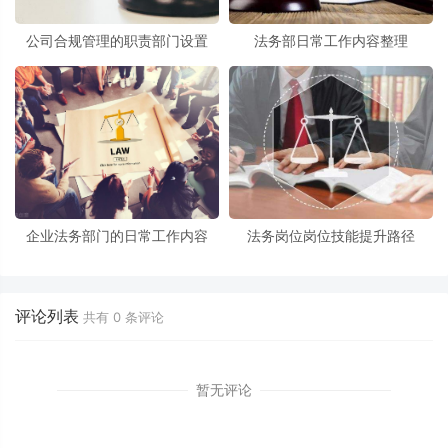
公司合规管理的职责部门设置
法务部日常工作内容整理
企业法务部门的日常工作内容
法务岗位岗位技能提升路径
评论列表
共有
0
条评论
暂无评论