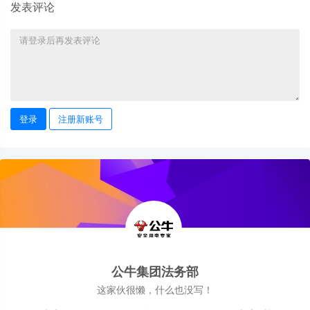
发表评论
登录
注册新账号
公牛集团法务部
这家伙很懒，什么也没写！