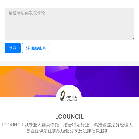
登录
注册新账号
LCOUNCIL
LCOUNCIL以专业人群为依托，结合特定行业，精准聚焦法务经理人，
旨在提供最佳实战经验分享及法律信息服务。