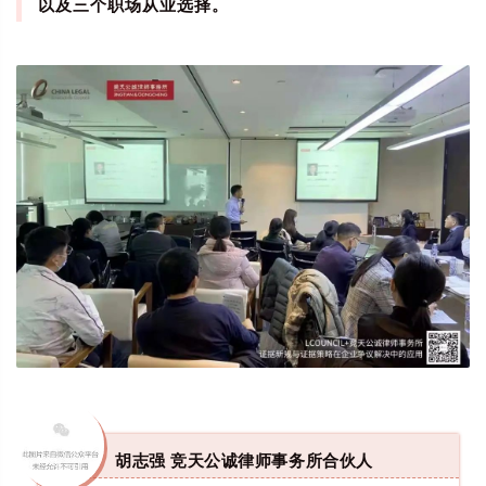
以及三个职场从业选择。
胡志强 竞天公诚律师事务所合伙人