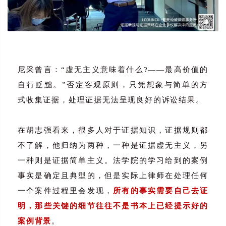
尼采曾言：“虚无主义意味着什么?——最高价值的
自行贬黜。”否定客观原则，只凭想象与简单的方
式收集证据，处理证据无法呈现良好的诉讼结果。
在胡志强看来，很多人对于证据知识，证据规则都
不了解，他归纳为两种，一种是证据虚无主义，另
一种则是证据简单主义。法学院的学习给到的案例
事实是确定且典型的，但是实际上律师在处理任何
一个案件过程里会发现，
所有的事实需要自己去证
明，那些关键的细节往往不是书本上已经提示好的
案例背景
。