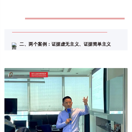
二、两个案例：证据虚无主义、证据简单主义