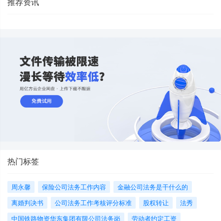
推荐资讯
热门标签
周永馨
保险公司法务工作内容
金融公司法务是干什么的
离婚判决书
公司法务工作考核评分标准
股权转让
法秀
中国铁路物资华东集团有限公司法务岗
劳动者约定工资