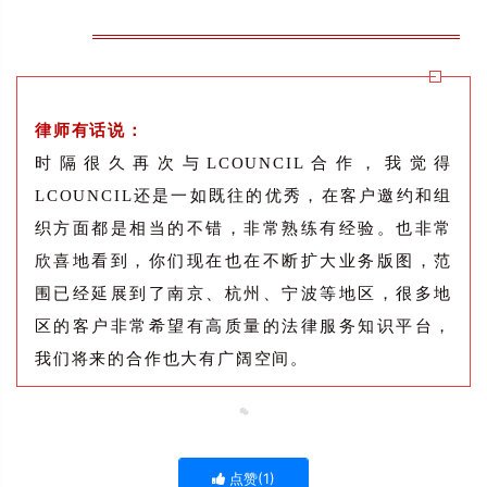
律师有话说：
时隔很久再次与LCOUNCIL合作，我觉得
LCOUNCIL还是一如既往的优秀，在客户邀约和组
织方面都是相当的不错，非常熟练有经验。也非常
欣喜地看到，你们现在也在不断扩大业务版图，范
围已经延展到了南京、杭州、宁波等地区，很多地
区的客户非常希望有高质量的法律服务知识平台，
我们将来的合作也大有广阔空间。
点赞(
1
)