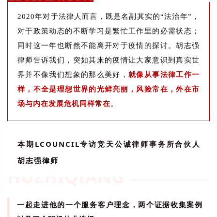
2020年对于法律人而言，既是名副其实的“法治年”，
对于政策动态的不断学习是繁忙工作里的必需状态；
同时这一年也断然不能离开对于疫情的探讨。胡志强
律师告诉我们，突如其来的疫情让大家意识到真实世
界并不像我们想象的那么美好，
就像从事法律工作一
样，不全是理想世界的光鲜亮丽，风险常在，外在市
场与内在发展危机同样常在
。
本期LCOUNCIL专访竞天公诚律师事务所合伙人
胡志强律师
HUZHIQIANG
一起走进他的一个服务客户理念，两个证据收集案例