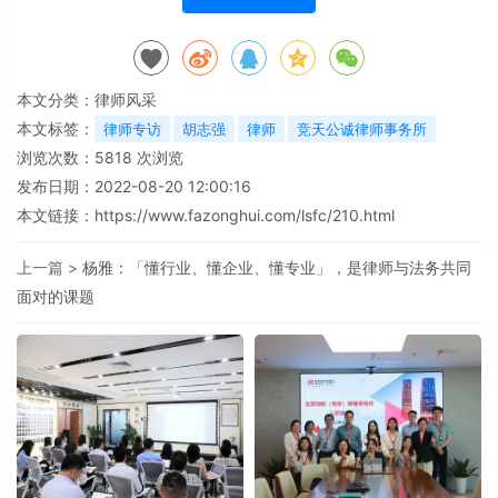
本文分类：
律师风采
本文标签：
律师专访
胡志强
律师
竞天公诚律师事务所
浏览次数：
5818
次浏览
发布日期：2022-08-20 12:00:16
本文链接：
https://www.fazonghui.com/lsfc/210.html
上一篇 >
杨雅：「懂行业、懂企业、懂专业」，是律师与法务共同
面对的课题