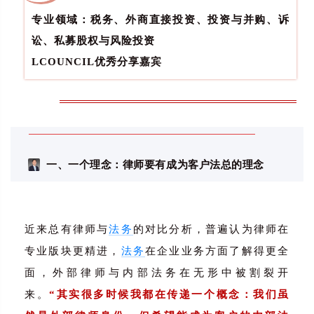
专业领域：税务、外商直接投资、投资与并购、诉
讼、私募股权与风险投资
LCOUNCIL优秀分享嘉宾
一、一个理念：律师要有成为客户法总的理念
近来总有律师与
法务
的对比分析，普遍认为律师在
专业版块更精进，
法务
在企业业务方面了解得更全
面，外部律师与内部法务在无形中被割裂开
来。
“其实很多时候我都在传递一个概念：我们虽