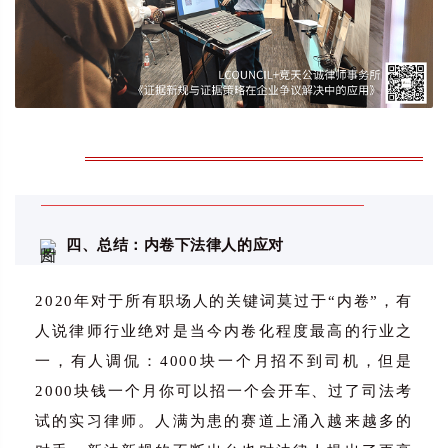
四、总结：内卷下法律人的应对
2020年对于所有职场人的关键词莫过于“内卷”，有
人说律师行业绝对是当今内卷化程度最高的行业之
一，有人调侃：
4000块一个月招不到司机，但是
2000块钱一个月你可以招一个会开车、过了司法考
试的实习律师。
人满为患的赛道上涌入越来越多的