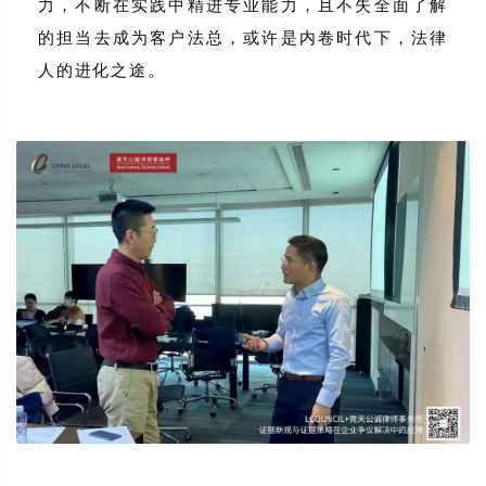
力，不断在实践中精进专业能力，且不失全面了解
的担当去成为客户法总，或许是内卷时代下，法律
人的进化之途。