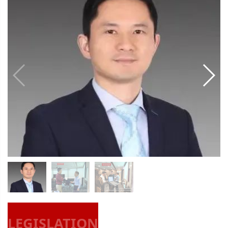
LEGISLATION