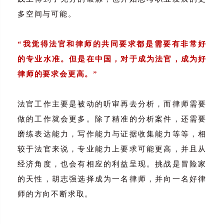
多空间与可能。
“我觉得法官和律师的共同要求都是需要有非常好
的专业水准。但是在中国，对于成为法官，成为好
律师的要求会更高。”
法官工作主要是被动的听审再去分析，而律师需要
做的工作就会更多。除了精准的分析案件，还需要
磨练表达能力，写作能力与证据收集能力等等，相
较于法官来说，专业能力上要求可能更高，并且从
经济角度，也会有相应的利益呈现。挑战是冒险家
的天性，胡志强选择成为一名律师，并向一名好律
师的方向不断求取。