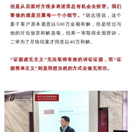
但是从后面对方很多表述里总有机会去拆穿。我们
要做的就是注重每一个小细节。”
胡志强说，这个
案子客户原本愿意以500万金额和解，但是经过与
他的讨论放弃和解选项，结果一审取得全面胜诉，
二审为了尽快结案才同意以40万和解。
“证据虚无主义”无法取得有效的诉讼证据，而“证
据简单主义”则是用想当然的方式去做无用功。