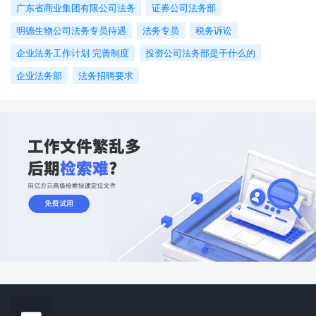
广东省商业集团有限公司法务
证券公司法务部
明德生物公司法务专员待遇
法务专员
税务诉讼
企业法务工作计划 完善制度
投资公司法务部是干什么的
企业法务部
法务招聘要求