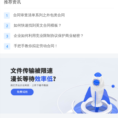
推荐资讯
合同审查清单系列之外包类合同
1
如何快速找到英文合同模板？
2
企业如何利用竞业限制协议保护商业秘密？
3
手把手教你拟定劳动合同！
4