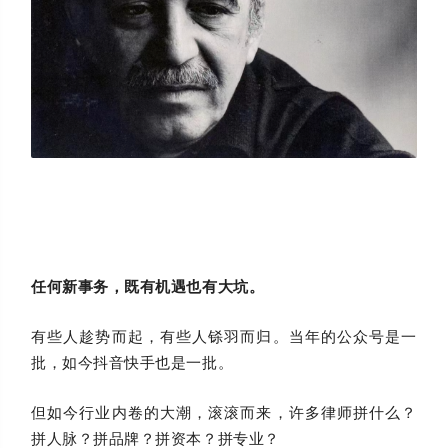
任何新事务，既有机遇也有大坑。
有些人趁势而起，有些人铩羽而归。当年的公众号是一
批，如今抖音快手也是一批。
但如今行业内卷的大潮，滚滚而来，许多律师拼什么？
拼人脉？拼品牌？拼资本？拼专业？