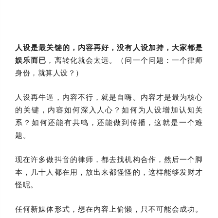
人设是最关键的，内容再好，没有人设加持，大家都是
娱乐而已
，离转化就会太远。（问一个问题：一个律师
身份，就算人设？）
人设再牛逼，内容不行，就是自嗨。内容才是最为核心
的关键，内容如何深入人心？如何为人设增加认知关
系？如何还能有共鸣，还能做到传播，这就是一个难
题。
现在许多做抖音的律师，都去找机构合作，然后一个脚
本，几十人都在用，放出来都怪怪的，这样能够发财才
怪呢。
任何新媒体形式，想在内容上偷懒，只不可能会成功。