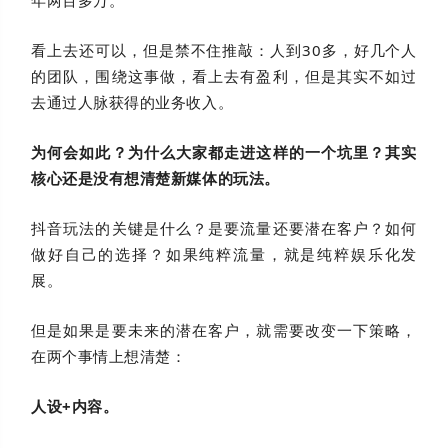
看上去还可以，但是禁不住推敲：人到30多，好几个人
的团队，围绕这事做，看上去有盈利，但是其实不如过
去通过人脉获得的业务收入。
为何会如此？为什么大家都走进这样的一个坑里？其实
核心还是没有想清楚新媒体的玩法。
抖音玩法的关键是什么？是要流量还要潜在客户？如何
做好自己的选择？如果纯粹流量，就是纯粹娱乐化发
展。
但是如果是要未来的潜在客户，就需要改变一下策略，
在两个事情上想清楚：
人设+内容。