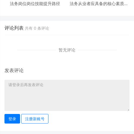
法务岗位岗位技能提升路径
法务从业者应具备的核心素质有
哪些?
评论列表
共有
0
条评论
暂无评论
发表评论
登录
注册新账号