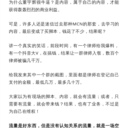
为什么董宇辉很牛逼？是内容，属于自己的内容，才能
获得轰轰烈烈的商业利益。
可是，许多人还是迷信过去那种MCN的那套，去学习的
内容，最后变成了买脚本，钱花了不少，结果呢？
讲一个真实的笑话，前段时间，有一个律师给我爆料，
有一个抖音大V，在搞钱，结果让一群律师入彀，数百个
律师被骗几千万。
给我发来其中一个群的截图，里面都是律师在登记自己
支付的金额，最低几万，最多几十万。
大家以为有现场的脚本、内容，就会有流量；或者，只
需要有流量，就会带来钱？结果，也有了业务，不过是
为自己在维权！
流量是好东西，但是没有认知关系的流量，就是一场空