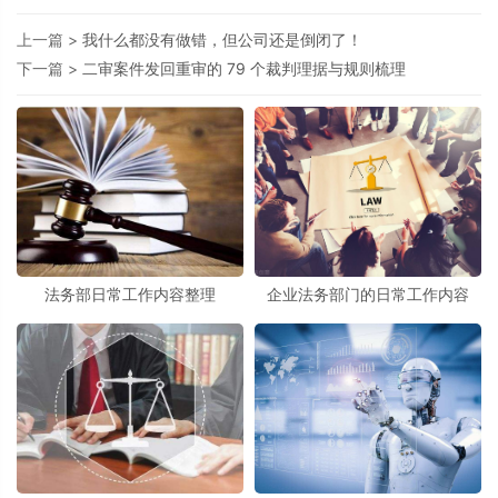
上一篇 >
我什么都没有做错，但公司还是倒闭了！
下一篇 >
二审案件发回重审的 79 个裁判理据与规则梳理
法务部日常工作内容整理
企业法务部门的日常工作内容