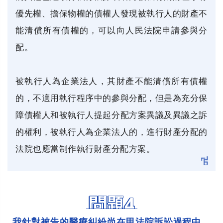
優先權、擔保物權的債權人發現被執行人的財產不
能清償所有債權的，可以向人民法院申請參與分
配。
被執行人為企業法人，其財產不能清償所有債權
的，不適用執行程序中的參與分配，但是為充分保
障債權人和被執行人提起分配方案異議及異議之訴
的權利，被執行人為企業法人的，進行財產分配的
法院也應當制作執行財產分配方案。
問題4
我針對被告的醫療糾紛尚在甲法院訴訟過程中，