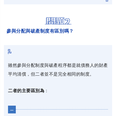
問題2
參與分配與破產制度有區別嗎？
雖然參與分配制度與破產程序都是就債務人的財產
平均清償，但二者並不是完全相同的制度。
二者的主要區別為
：
一