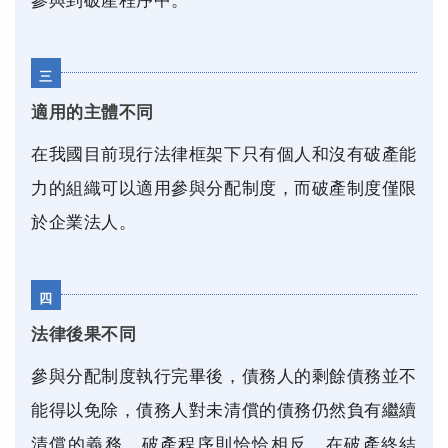
參與到破產程序中。
三
適用的主體不同
在我國目前現行法律框架下只有個人和沒有破產能
力的組織可以適用參與分配制度，而破產制度僅限
於企業法人。
四
法律後果不同
參與分配制度執行完畢後，債務人的剩餘債務並不
能得以免除，債務人對未清償的債務仍然負有繼續
清償的義務。破產程序則恰恰相反，在破產終結