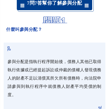
7問7答幫你了解參與分配
問題1
什麼叫參與分配？
參與分配是指執行程序開始後，債務人其他已取得
執行依據或已經提起訴訟或仲裁的債權人發現債務
人的財產不足以清償其所欠所有債務時，向法院申
請參與到執行程序中就債務人財產平均受償的制
度。