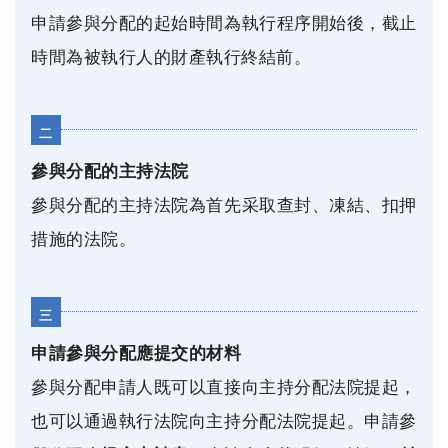
申請參與分配的起始時間為執行程序開始後，截止
時間為被執行人的財產執行終結前。
二
參與分配的主持法院
參與分配的主持法院為首先采取查封、凍結、扣押
措施的法院。
三
申請參與分配應提交的材料
參與分配申請人既可以直接向主持分配法院提起，
也可以通過執行法院向主持分配法院提起。申請參