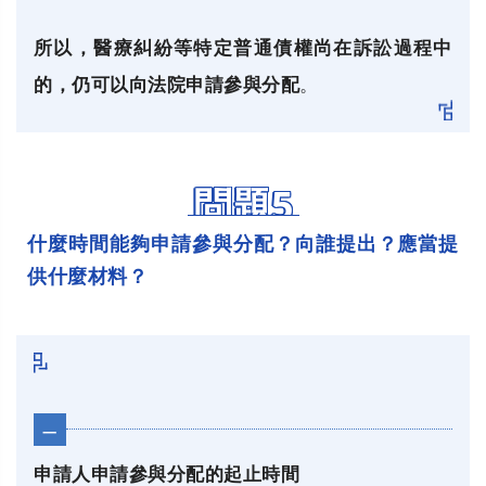
所以，醫療糾紛等特定普通債權尚在訴訟過程中
的，仍可以向法院申請參與分配
。
問題5
什麼時間能夠申請參與分配？向誰提出？應當提
供什麼材料？
一
申請人申請參與分配的起止時間