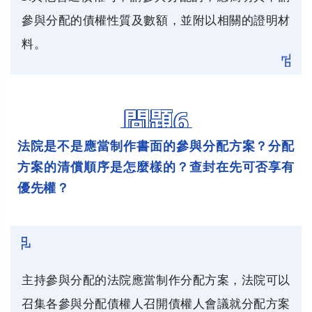
參與分配的債權性質及數額，並附以相關的證明材
料。
問題6
法院是不是應當制作書面的參與分配方案？分配
方案的清償順序是怎麼樣的？查封在先可否享有
優先權？
主持參與分配的法院應當制作分配方案，法院可以
召集各參與分配債權人召開債權人會議就分配方案