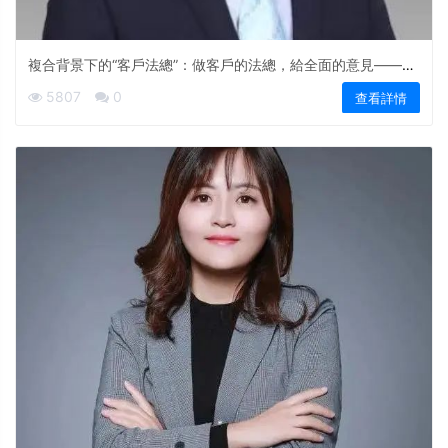
複合背景下的“客戶法總”：做客戶的法總，給全面的意見——專
訪競天公誠律師事務所合夥人胡志強律師
5807
0
查看詳情