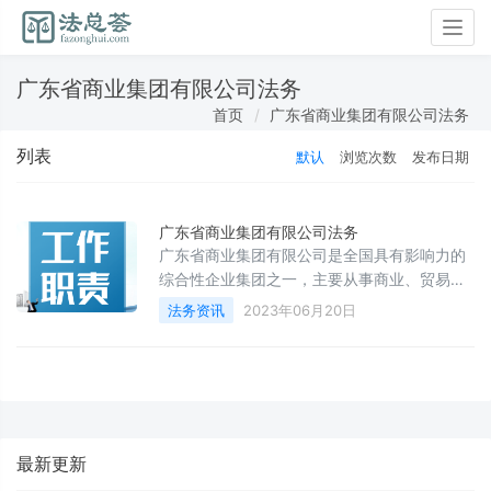
Togg
navig
广东省商业集团有限公司法务
首页
广东省商业集团有限公司法务
列表
默认
浏览次数
发布日期
广东省商业集团有限公司法务
广东省商业集团有限公司是全国具有影响力的
综合性企业集团之一，主要从事商业、贸易、
房地产、金融等业务。在公司的日常运营中，
法务资讯
2023年06月20日
法务部门起着至关重要的作用。本文将介绍广
东省商业集团有限公司法务部门的职能和工作
内容。
最新更新