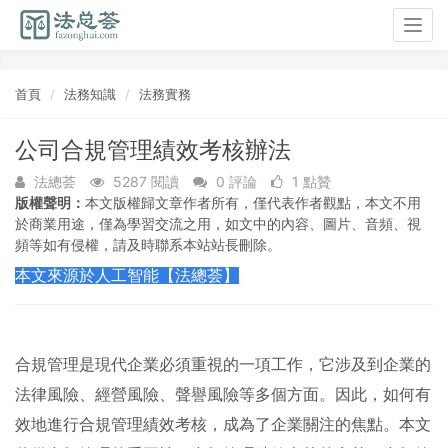
Togg
navig
首頁
法務知識
法務實務
公司合規管理績效考核辦法
法總荟
5287 閱讀
0 評論
1 點贊
版權聲明：
本文版權歸文章作者所有，僅代表作者觀點，本文不用
於商業用途，僅為學習交流之用，如文中的內容、圖片、音頻、視
頻等如有侵權，請及時聯系本站站長刪除。
本文來源於人工智能【法總荟】
合規管理是現代企業必須重視的一項工作，它涉及到企業的
法律風險、經營風險、聲譽風險等多個方面。因此，如何有
效地進行合規管理績效考核，成為了企業關注的焦點。本文