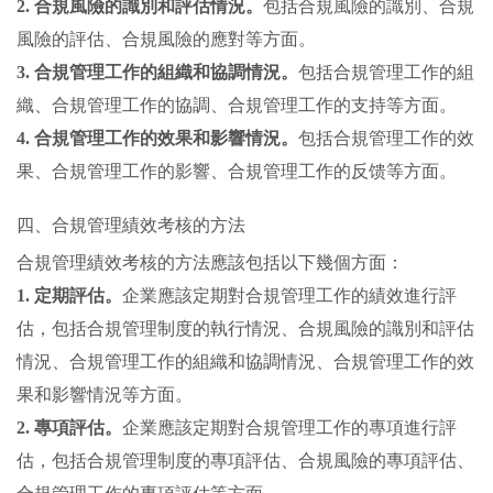
2. 合規風險的識別和評估情況。
包括合規風險的識別、合規
風險的評估、合規風險的應對等方面。
3. 合規管理工作的組織和協調情況。
包括合規管理工作的組
織、合規管理工作的協調、合規管理工作的支持等方面。
4. 合規管理工作的效果和影響情況。
包括合規管理工作的效
果、合規管理工作的影響、合規管理工作的反馈等方面。
四、合規管理績效考核的方法
合規管理績效考核的方法應該包括以下幾個方面：
1. 定期評估。
企業應該定期對合規管理工作的績效進行評
估，包括合規管理制度的執行情況、合規風險的識別和評估
情況、合規管理工作的組織和協調情況、合規管理工作的效
果和影響情況等方面。
2. 專項評估。
企業應該定期對合規管理工作的專項進行評
估，包括合規管理制度的專項評估、合規風險的專項評估、