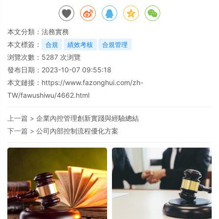
本文分類：
法務實務
本文標簽：
合規
績效考核
合規管理
浏覽次數：
5287
次浏覽
發布日期：2023-10-07 09:55:18
本文鏈接：
https://www.fazonghui.com/zh-
TW/fawushiwu/4662.html
上一篇 >
企業內控管理創新實踐與經驗總結
下一篇 >
公司內部控制流程優化方案