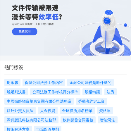
熱門標簽
周永馨
保險公司法務工作內容
金融公司法務是幹什麼的
離婚判決書
公司法務工作考核評分標準
股權轉讓
法秀
中國鐵路物資華東集團有限公司法務崗
勞動者約定工資
駐外外交人員法
大金投資
全球律所排名榜單
資格庫
深圳騰訊科技有限公司法務部
軟件開發合同審核
智能司法
技術解決方案
市場監管規則