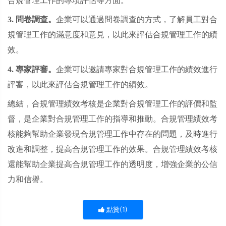
合規管理工作的專項評估等方面。
3. 問卷調查。
企業可以通過問卷調查的方式，了解員工對合
規管理工作的滿意度和意見，以此來評估合規管理工作的績
效。
4. 專家評審。
企業可以邀請專家對合規管理工作的績效進行
評審，以此來評估合規管理工作的績效。
總結，合規管理績效考核是企業對合規管理工作的評價和監
督，是企業對合規管理工作的指導和推動。合規管理績效考
核能夠幫助企業發現合規管理工作中存在的問題，及時進行
改進和調整，提高合規管理工作的效果。合規管理績效考核
還能幫助企業提高合規管理工作的透明度，增強企業的公信
力和信譽。
點贊(
1
)