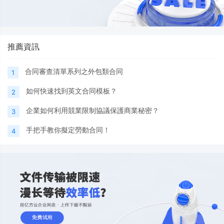
推薦資訊
合同審查清單系列之外包類合同
1
如何快速找到英文合同模板？
2
企業如何利用競業限制協議保護商業秘密？
3
手把手教你擬定勞動合同！
4