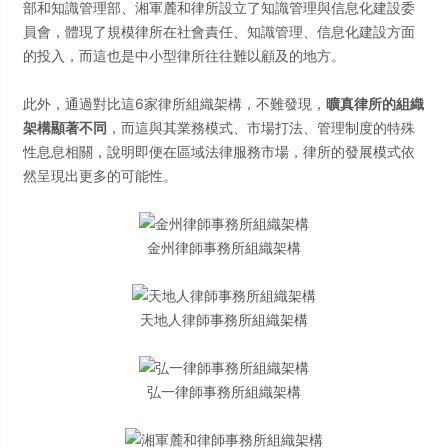
部和知識管理部、湘軍麓和律所設立了知識管理與信息化建設委
員會，體現了規模律所在社會責任、知識管理、信息化建設方面
的投入，而這也是中小型律所往往難以顧及的地方。
此外，通過對比這6家律所組織架構，不難發現，
曠真律所的組織
架構顯著不同
，而這與其業務模式、市場打法、管理制度的特殊
性息息相關，說明即便在區域法律服務市場，律所的發展模式依
然呈現出更多的可能性。
金州律師事務所組織架構
天地人律師事務所組織架構
弘一律師事務所組織架構