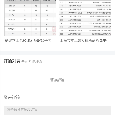
福建本土規模律所品牌競爭力分
上海市本土規模律所品牌競爭力
析報告
分析報告
評論列表
共有
0
條評論
暫無評論
發表評論